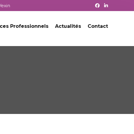
Vexin
ces Professionnels
Actualités
Contact