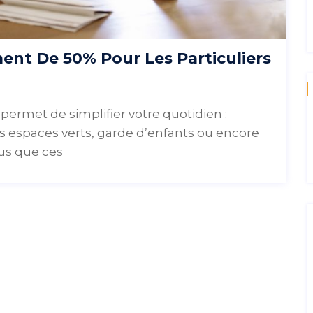
ent De 50% Pour Les Particuliers
 permet de simplifier votre quotidien :
s espaces verts, garde d’enfants ou encore
us que ces